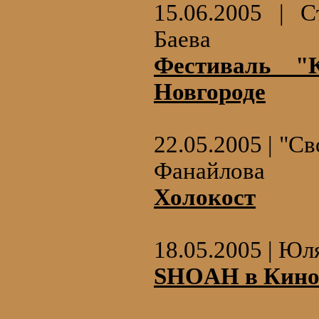
15.06.2005 | 
Баева
Фестиваль "
Новгороде
22.05.2005 | "С
Фанайлова
Холокост
18.05.2005 | Ю
SHOAH в Кинот