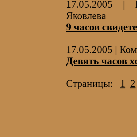
17.05.2005 | 
Яковлева
9 часов свидет
17.05.2005 | К
Девять часов х
Страницы:
1
2