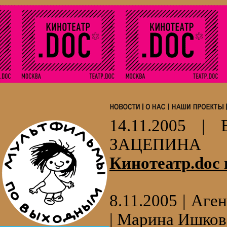
14.11.2005 | 
ЗАЦЕПИНА
Кинотеатр.doc
8.11.2005 | Аг
| Марина Ишков