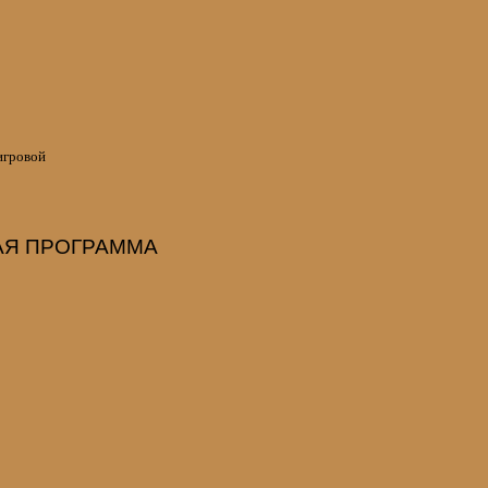
игровой
Я ПРОГРАММА